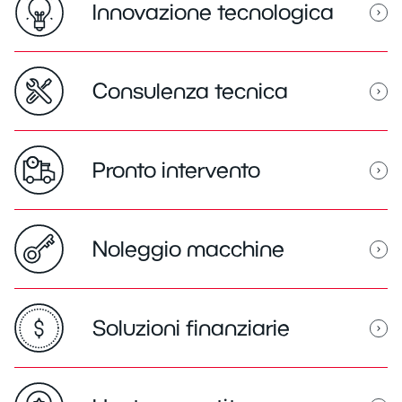
Innovazione tecnologica
Consulenza tecnica
Pronto intervento
Noleggio macchine
Soluzioni finanziarie