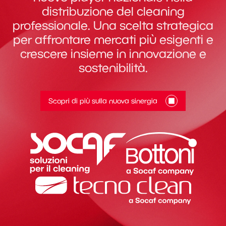
distribuzione del cleaning
professionale. Una scelta strategica
per affrontare mercati più esigenti e
crescere insieme in innovazione e
sostenibilità.
Scopri di più sulla nuova sinergia