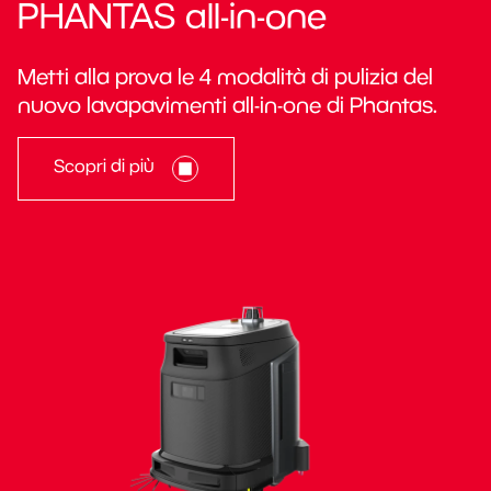
PHANTAS all-in-one
Metti alla prova le 4 modalità di pulizia del
nuovo lavapavimenti all-in-one di Phantas.
Scopri di più