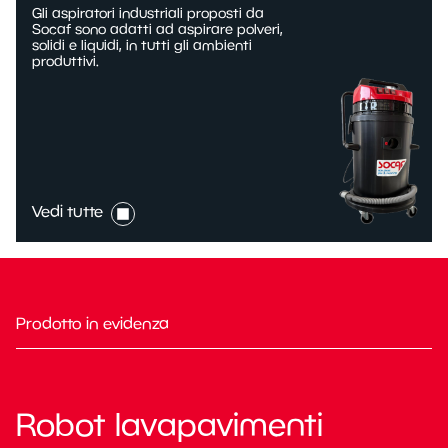
Gli aspiratori industriali proposti da
Socaf sono adatti ad aspirare polveri,
solidi e liquidi, in tutti gli ambienti
produttivi.
Vedi tutte
Prodotto in evidenza
Robot lavapavimenti