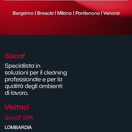
Bergamo | Brescia | Milano | Pordenone | Verona
Socaf
Specialista in
soluzioni per il cleaning
professionale e per la
qualità degli ambienti
di lavoro.
Visitaci
Socaf SPA
LOMBARDIA