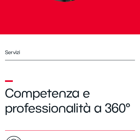
Servizi
Competenza e
professionalità a 360°