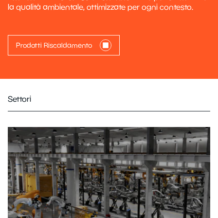
la qualità ambientale, ottimizzate per ogni contesto.
Prodotti Riscaldamento
Settori