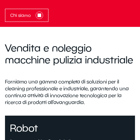
Chi siamo
Vendita e noleggio
macchine pulizia industriale
Forniamo una gamma completa di soluzioni per il
cleaning professionale e industriale, garantendo una
continua attività di innovazione tecnologica per la
ricerca di prodotti all’avanguardia.
Robot