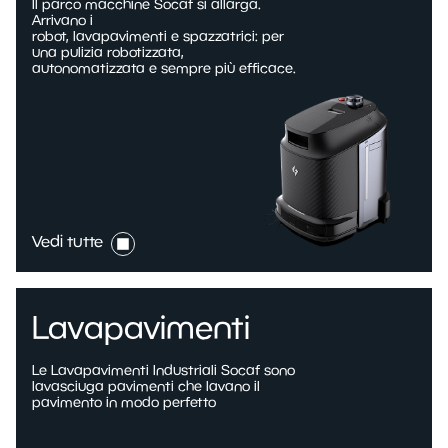
Il parco macchine Socaf si allarga.
Arrivano i
robot, lavapavimenti e spazzatrici: per
una pulizia robotizzata,
autonomatizzata e sempre più efficace.
Vedi tutte
Lavapavimenti
Le Lavapavimenti Industriali Socaf sono
lavasciuga pavimenti che lavano il
pavimento in modo perfetto