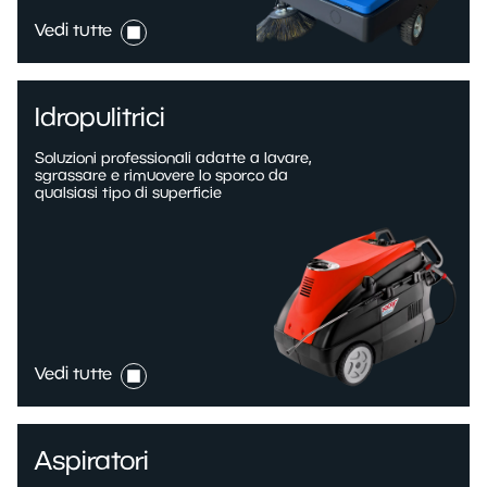
Vedi tutte
Idropulitrici
Soluzioni professionali adatte a lavare,
sgrassare e rimuovere lo sporco da
qualsiasi tipo di superficie
Vedi tutte
Aspiratori