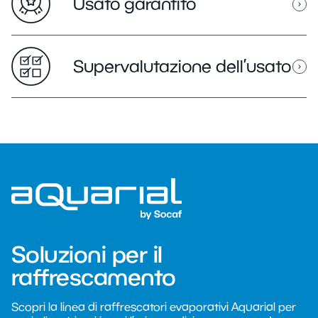
Usato garantito
Supervalutazione dell’usato
Soluzioni per il
raffrescamento
Scopri la linea di raffrescatori evaporativi Aquarial per