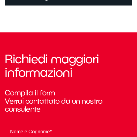
Richiedi maggiori
informazioni
Compila il form
Verrai contattato da un nostro
consulente