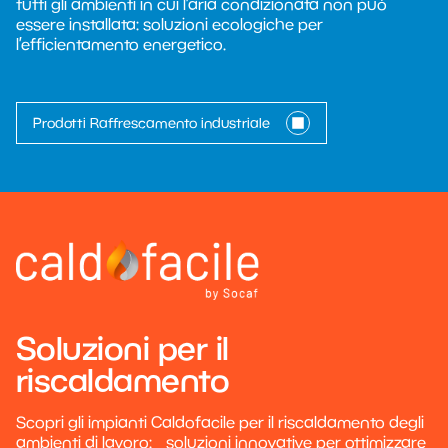
tutti gli ambienti in cui l’aria condizionata non può
essere installata: soluzioni ecologiche per
l’efficientamento energetico.
Prodotti Raffrescamento industriale
Soluzioni per il
riscaldamento
Scopri gli impianti Caldofacile per il riscaldamento degli
ambienti di lavoro: soluzioni innovative per ottimizzare