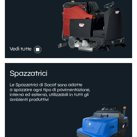
Vedi tutte
Spazzatrici
Le Spazzatrici di Socaf sono adatte
a spazzare ogni tipo di pavimentazione,
interna ed esterna, utilizzabili in tutti gli
ambienti produttivi