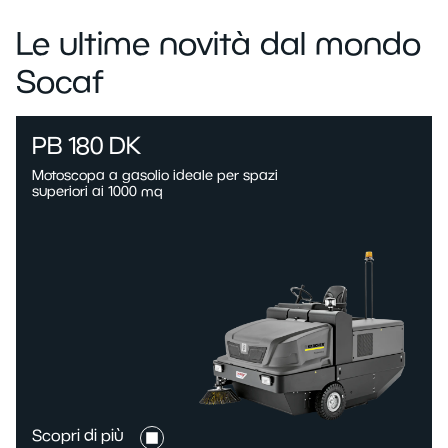
Le ultime novità dal mondo
Socaf
PB 180 DK
Motoscopa a gasolio ideale per spazi
superiori ai 1000 mq
Scopri di più