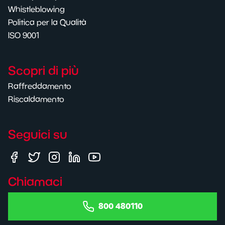
Whistleblowing
Politica per la Qualità
ISO 9001
Scopri di più
Raffreddamento
Riscaldamento
Seguici su
Chiamaci
800 480110