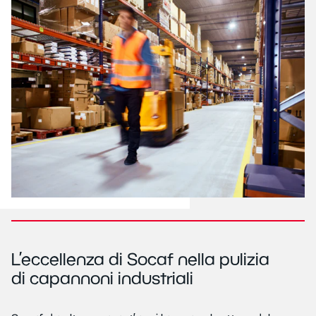
L’eccellenza di Socaf nella pulizia
di capannoni industriali