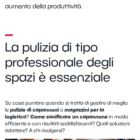
aumento della produttività.
La pulizia di tipo
professionale degli
spazi è essenziale
Su cosa puntare quando si tratta di gestire al meglio
pulizie di capannoni
magazzini per la
le
o
logistica
Come sanificare un capannone
?
in modo
efficiente e con risultati soddisfacenti? Quali soluzioni
adottare? A chi rivolgersi?