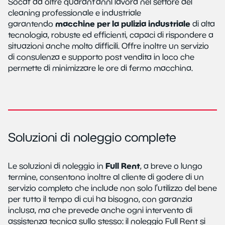
Socaf da oltre quarant’anni lavora nel settore del
cleaning professionale e industriale
macchine per la pulizia industriale
garantendo
di alta
tecnologia, robuste ed efficienti, capaci di rispondere a
situazioni anche molto difficili. Offre inoltre un servizio
di consulenza e supporto post vendita in loco che
permette di minimizzare le ore di fermo macchina.
Soluzioni di noleggio complete
Full Rent
Le soluzioni di noleggio in
, a breve o lungo
termine, consentono inoltre al cliente di godere di un
servizio completo che include non solo l’utilizzo del bene
per tutto il tempo di cui ha bisogno, con garanzia
inclusa, ma che prevede anche ogni intervento di
assistenza tecnica sullo stesso: il noleggio Full Rent si