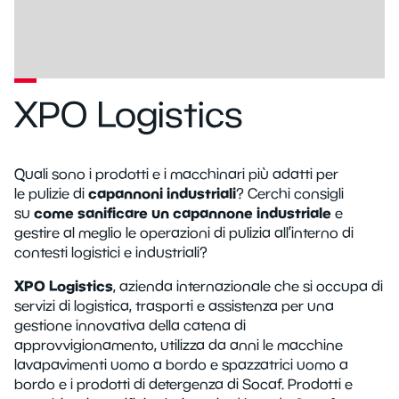
XPO Logistics
Quali sono i prodotti e i macchinari più adatti per
capannoni industriali
le pulizie di
? Cerchi consigli
come sanificare un capannone industriale
su
e
gestire al meglio le operazioni di pulizia all’interno di
contesti logistici e industriali?
XPO Logistics
, azienda internazionale che si occupa di
servizi di logistica, trasporti e assistenza per una
gestione innovativa della catena di
approvvigionamento, utilizza da anni le macchine
lavapavimenti uomo a bordo e spazzatrici uomo a
bordo e i prodotti di detergenza di Socaf. Prodotti e