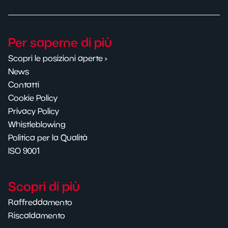
Per saperne di più
Scopri le posizioni aperte ›
News
Contatti
Cookie Policy
Privacy Policy
Whistleblowing
Politica per la Qualità
ISO 9001
Scopri di più
Raffreddamento
Riscaldamento