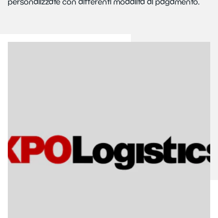
personalizzate con differenti modalità di pagamento.