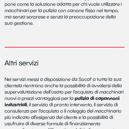
pone come la soluzione adatta per chi vuole utilizzare i
macchinari per la pulizia con canone fisso nel tempo,
ma senza sorprese e senza la preoccupazione della
sua gestione.
Altri servizi
Nei servizi messi a disposizione da Socaf a tutta la sua
clientela rientrano anche la possibilità di avvalersi della
supervalutazione dell’usato per l’acquisto di macchinari
pulizia di capannoni
nuovi a prezzi vantaggiosi per la
industriali
, il servizio di pronto intervento, il servizio di
consulenza per l’acquisto o il noleggio del macchinario
più indicato all’esigenza del cliente e la possibilità di
usufruire di diverse formule di finanziamento