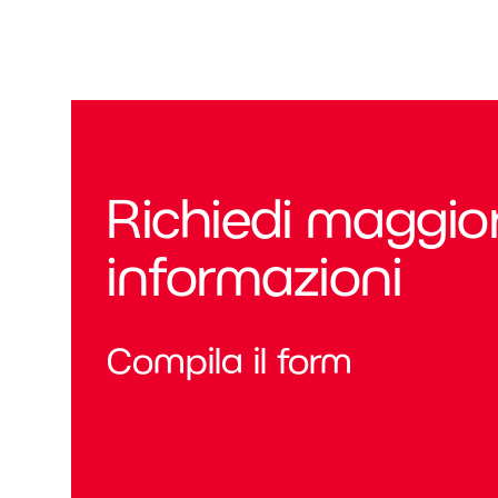
Richiedi maggior
informazioni
Compila il form