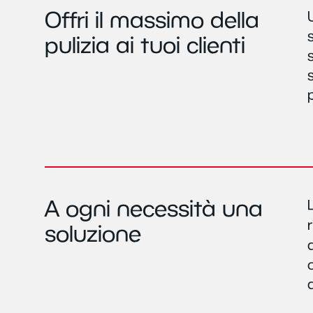
Offri il massimo della
pulizia ai tuoi clienti
A ogni necessità una
soluzione