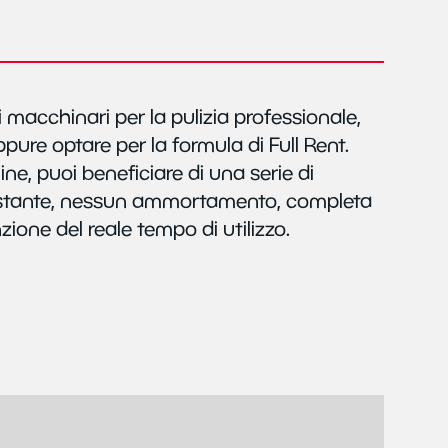
i macchinari per la pulizia professionale,
pure optare per la formula di Full Rent.
ine, puoi beneficiare di una serie di
ostante, nessun ammortamento, completa
zione del reale tempo di utilizzo.