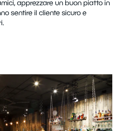
amici, apprezzare un buon piatto in
 sentire il cliente sicuro e
i.