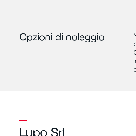
Opzioni di noleggio
Lupo Srl