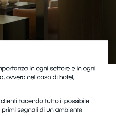
mportanza in ogni settore e in ogni
, ovvero nel caso di hotel,
clienti facendo tutto il possibile
 i primi segnali di un ambiente