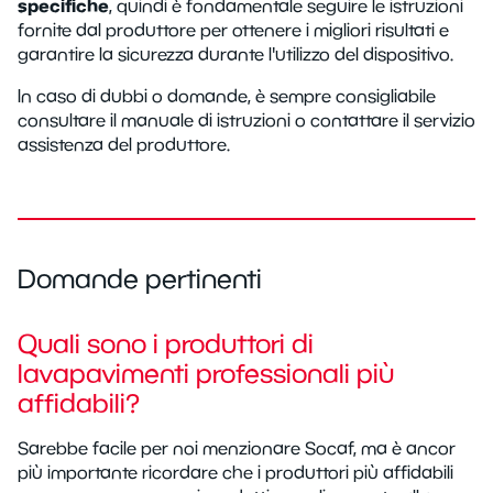
specifiche
, quindi è fondamentale seguire le istruzioni
fornite dal produttore per ottenere i migliori risultati e
garantire la sicurezza durante l'utilizzo del dispositivo.
In caso di dubbi o domande, è sempre consigliabile
consultare il manuale di istruzioni o contattare il servizio
assistenza del produttore.
Domande pertinenti
Quali sono i produttori di
lavapavimenti professionali più
affidabili?
Sarebbe facile per noi menzionare Socaf, ma è ancor
più importante ricordare che i produttori più affidabili