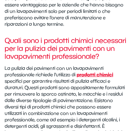
essere vantaggioso per le aziende che hanno bisogno
di un lavapavimenti solo per periodi limitati o che
preferiscono evitare l'onere di manutenzione e
riparazioni a lungo termine.
Quali sono i prodotti chimici necessari
per la pulizia dei pavimenti con un
lavapavimenti professionale?
La pulizia dei pavimenti con un lavapavimenti
prodotti chimici
professionale richiede l'utilizzo di
specifici per garantire risultati di pulizia efficaci e
duraturi. Questi prodotti sono appositamente formulati
per rimuovere lo sporco ostinato, le macchie e i residui
dalle diverse tipologie di pavimentazione. Esistono
diversi tipi di prodotti chimici che possono essere
utilizzati in combinazione con un lavapavimenti
professionale, come ad esempio i detergenti alcalini, i
detergenti acidi, gli sgrassanti e disinfettanti. È