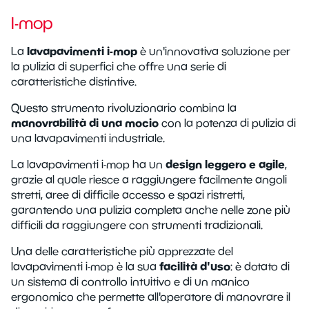
I-mop
lavapavimenti i-mop
La
è un'innovativa soluzione per
la pulizia di superfici che offre una serie di
caratteristiche distintive.
Questo strumento rivoluzionario combina la
manovrabilità di una mocio
con la potenza di pulizia di
una lavapavimenti industriale.
design leggero e agile
La lavapavimenti i-mop ha un
,
grazie al quale riesce a raggiungere facilmente angoli
stretti, aree di difficile accesso e spazi ristretti,
garantendo una pulizia completa anche nelle zone più
difficili da raggiungere con strumenti tradizionali.
Una delle caratteristiche più apprezzate del
facilità d'uso
lavapavimenti i-mop è la sua
: è dotato di
un sistema di controllo intuitivo e di un manico
ergonomico che permette all'operatore di manovrare il