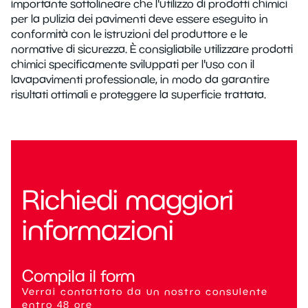
importante sottolineare che l'utilizzo di prodotti chimici
per la pulizia dei pavimenti deve essere eseguito in
conformità con le istruzioni del produttore e le
normative di sicurezza. È consigliabile utilizzare prodotti
chimici specificamente sviluppati per l'uso con il
lavapavimenti professionale, in modo da garantire
risultati ottimali e proteggere la superficie trattata.
Richiedi maggiori
informazioni
Compila il form
Verrai contattato da un nostro consulente
entro 48 ore