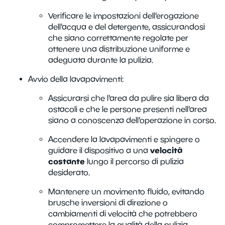
Verificare le impostazioni dell'erogazione
dell'acqua e del detergente, assicurandosi
che siano correttamente regolate per
ottenere una distribuzione uniforme e
adeguata durante la pulizia.
Avvio della lavapavimenti:
Assicurarsi che l'area da pulire sia libera da
ostacoli e che le persone presenti nell'area
siano a conoscenza dell'operazione in corso.
Accendere la lavapavimenti e spingere o
velocità
guidare il dispositivo a una
costante
lungo il percorso di pulizia
desiderato.
Mantenere un movimento fluido, evitando
brusche inversioni di direzione o
cambiamenti di velocità che potrebbero
compromettere la qualità della pulizia.