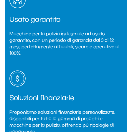
Usato garantito
Macchine per la pulizia industriale ad usato
garantito, con un periodo di garanzia dai 3 ai 12
mesi, perfettamente affidabili, sicure e operative al
100%.
Soluzioni finanziarie
Proponiamo soluzioni finanziarie personalizzate,
disponibili per tutta la gamma di prodotti e
macchine per la pulizia, offrendo pù tipologie di
pagamento.