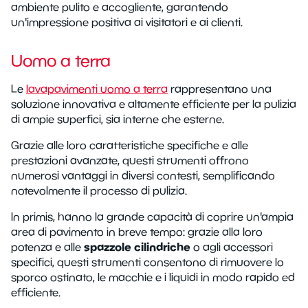
ambiente pulito e accogliente, garantendo
un'impressione positiva ai visitatori e ai clienti.
Uomo a terra
Le
lavapavimenti uomo a terra
rappresentano una
soluzione innovativa e altamente efficiente per la pulizia
di ampie superfici, sia interne che esterne.
Grazie alle loro caratteristiche specifiche e alle
prestazioni avanzate, questi strumenti offrono
numerosi vantaggi in diversi contesti, semplificando
notevolmente il processo di pulizia.
In primis, hanno la grande capacità di coprire un'ampia
area di pavimento in breve tempo: grazie alla loro
spazzole cilindriche
potenza e alle
o agli accessori
specifici, questi strumenti consentono di rimuovere lo
sporco ostinato, le macchie e i liquidi in modo rapido ed
efficiente.