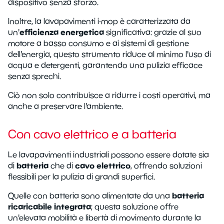
dispositivo senza sforzo.
Inoltre, la lavapavimenti i-mop è caratterizzata da
efficienza energetica
un'
significativa: grazie al suo
motore a basso consumo e ai sistemi di gestione
dell'energia, questo strumento riduce al minimo l'uso di
acqua e detergenti, garantendo una pulizia efficace
senza sprechi.
Ciò non solo contribuisce a ridurre i costi operativi, ma
anche a preservare l'ambiente.
Con cavo elettrico e a batteria
Le lavapavimenti industriali possono essere dotate sia
batteria
cavo elettrico
di
che di
, offrendo soluzioni
flessibili per la pulizia di grandi superfici.
batteria
Quelle con batteria sono alimentate da una
ricaricabile integrata
; questa soluzione offre
un'elevata mobilità e libertà di movimento durante la