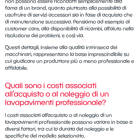
non possono essere ricondotti semplicemente alla
fama di un brand, quanto piuttosto alla possibilità di
usufruire di servizi accessori sia in fase di acquisto che
di manutenzione successiva. Pensiamo ad esempio al
customer care, alla disponibilità di ricambi, all'aiuto nella
risoluzione dei problemi, e così via.
Questi dettagli, insieme alla qualità intrinseca dei
macchinari, rappresentano la base imprescindibile su
cui giudicare un produttore più o meno professionale e
affidabile.
Quali sono i costi associati
all’acquisto o al noleggio di un
lavapavimenti professionale?
I costi associati all'acquisto o al noleggio di un
lavapavimenti professionale possono variare in base a
diversi fattori, tra cui la durata del noleggio e le
specifiche del modello selezionato.