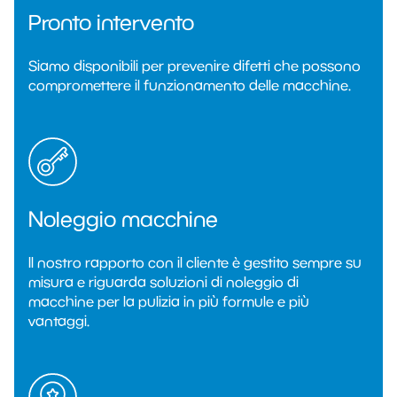
Pronto intervento
Siamo disponibili per prevenire difetti che possono
compromettere il funzionamento delle macchine.
Noleggio macchine
Il nostro rapporto con il cliente è gestito sempre su
misura e riguarda soluzioni di noleggio di
macchine per la pulizia in più formule e più
vantaggi.