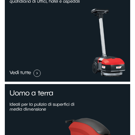
quotidiana di uffici, hotel e ospedali
Vedi tutte
Uomo a terra
Ideali per la pulizia di superfici di
media dimensione