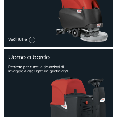
Vedi tutte
Uomo a bordo
Perfette per tutte le situazioni di
lavaggio e asciugatura quotidiana