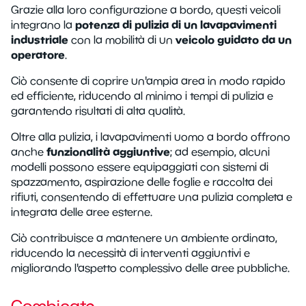
Grazie alla loro configurazione a bordo, questi veicoli
potenza di pulizia di un lavapavimenti
integrano la
industriale
veicolo guidato da un
con la mobilità di un
operatore
.
Ciò consente di coprire un'ampia area in modo rapido
ed efficiente, riducendo al minimo i tempi di pulizia e
garantendo risultati di alta qualità.
Oltre alla pulizia, i lavapavimenti uomo a bordo offrono
funzionalità aggiuntive
anche
; ad esempio, alcuni
modelli possono essere equipaggiati con sistemi di
spazzamento, aspirazione delle foglie e raccolta dei
rifiuti, consentendo di effettuare una pulizia completa e
integrata delle aree esterne.
Ciò contribuisce a mantenere un ambiente ordinato,
riducendo la necessità di interventi aggiuntivi e
migliorando l'aspetto complessivo delle aree pubbliche.