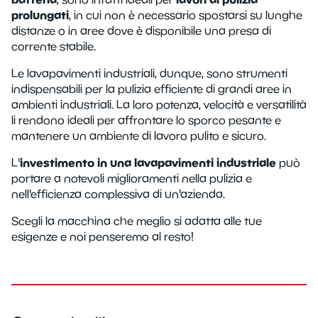
prolungati
, in cui non è necessario spostarsi su lunghe
distanze o in aree dove è disponibile una presa di
corrente stabile.
Le lavapavimenti industriali, dunque, sono strumenti
indispensabili per la pulizia efficiente di grandi aree in
ambienti industriali. La loro potenza, velocità e versatilità
li rendono ideali per affrontare lo sporco pesante e
mantenere un ambiente di lavoro pulito e sicuro.
investimento in una lavapavimenti industriale
L'
può
portare a notevoli miglioramenti nella pulizia e
nell'efficienza complessiva di un'azienda.
Scegli la macchina che meglio si adatta alle tue
esigenze e noi penseremo al resto!