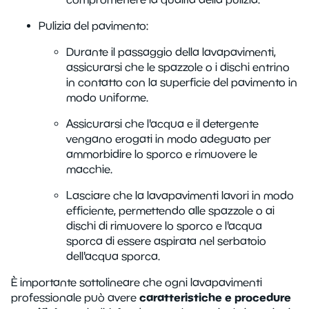
Pulizia del pavimento:
Durante il passaggio della lavapavimenti,
assicurarsi che le spazzole o i dischi entrino
in contatto con la superficie del pavimento in
modo uniforme.
Assicurarsi che l'acqua e il detergente
vengano erogati in modo adeguato per
ammorbidire lo sporco e rimuovere le
macchie.
Lasciare che la lavapavimenti lavori in modo
efficiente, permettendo alle spazzole o ai
dischi di rimuovere lo sporco e l'acqua
sporca di essere aspirata nel serbatoio
dell'acqua sporca.
È importante sottolineare che ogni lavapavimenti
caratteristiche e procedure
professionale può avere