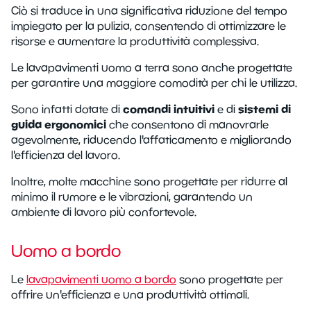
Ciò si traduce in una significativa riduzione del tempo
impiegato per la pulizia, consentendo di ottimizzare le
risorse e aumentare la produttività complessiva.
Le lavapavimenti uomo a terra sono anche progettate
per garantire una maggiore comodità per chi le utilizza.
comandi intuitivi
sistemi di
Sono infatti dotate di
e di
guida ergonomici
che consentono di manovrarle
agevolmente, riducendo l'affaticamento e migliorando
l'efficienza del lavoro.
Inoltre, molte macchine sono progettate per ridurre al
minimo il rumore e le vibrazioni, garantendo un
ambiente di lavoro più confortevole.
Uomo a bordo
Le
lavapavimenti uomo a bordo
sono progettate per
offrire un'efficienza e una produttività ottimali.