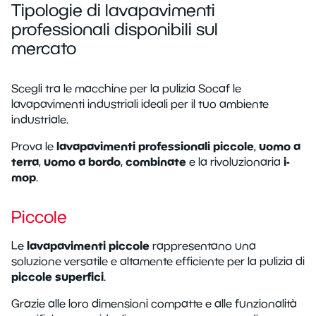
Tipologie di lavapavimenti
professionali disponibili sul
mercato
Scegli tra le macchine per la pulizia Socaf le
lavapavimenti industriali ideali per il tuo ambiente
industriale.
lavapavimenti professionali piccole
uomo a
Prova le
,
terra
uomo a bordo
combinate
i-
,
,
e la rivoluzionaria
mop
.
Piccole
lavapavimenti piccole
Le
rappresentano una
soluzione versatile e altamente efficiente per la pulizia di
piccole superfici
.
Grazie alle loro dimensioni compatte e alle funzionalità