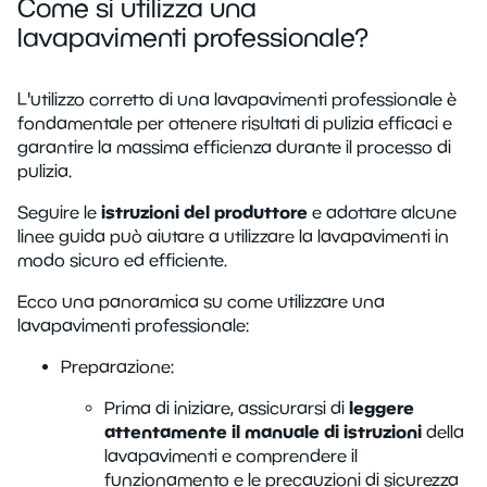
Come si utilizza una
lavapavimenti professionale?
L'utilizzo corretto di una lavapavimenti professionale è
fondamentale per ottenere risultati di pulizia efficaci e
garantire la massima efficienza durante il processo di
pulizia.
istruzioni del produttore
Seguire le
e adottare alcune
linee guida può aiutare a utilizzare la lavapavimenti in
modo sicuro ed efficiente.
Ecco una panoramica su come utilizzare una
lavapavimenti professionale:
Preparazione:
leggere
Prima di iniziare, assicurarsi di
attentamente il manuale di istruzioni
della
lavapavimenti e comprendere il
funzionamento e le precauzioni di sicurezza