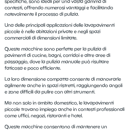
specifiche, sono ideali per una vasta gamma di
contesti, offrendo numerosi vantaggi e facilitando
notevolmente il processo di pulizia.
Una delle principali applicazioni delle lavapavimenti
piccole è nelle abitazioni private e negli spazi
commerciali di dimensioni limitate.
Queste macchine sono perfette per la pulizia di
pavimenti di cucine, bagni, corridoi e altre aree di
passaggio, dove la pulizia manuale può risultare
faticosa e poco efficiente.
La loro dimensione compatta consente di manovrarle
agilmente anche in spazi ristretti, raggiungendo angoli
e zone difficili da pulire con altri strumenti.
Ma non solo in ambito domestico, le lavapavimenti
piccole trovano impiego anche in contesti professionali
come uffici, negozi, ristoranti e hotel.
Queste macchine consentono di mantenere un