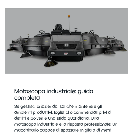
Motoscopa industriale: guida
completa
Se gestisci un’azienda, sai che mantenere gli
ambienti produttivi, logistici o commerciali privi di
detriti e polveri è una sfida quotidiana. Una
motoscopa industriale è la risposta professionale: un
macchinario capace di spazzare migliaia di metri