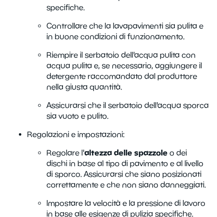
specifiche.
Controllare che la lavapavimenti sia pulita e
in buone condizioni di funzionamento.
Riempire il serbatoio dell'acqua pulita con
acqua pulita e, se necessario, aggiungere il
detergente raccomandato dal produttore
nella giusta quantità.
Assicurarsi che il serbatoio dell'acqua sporca
sia vuoto e pulito.
Regolazioni e impostazioni:
altezza delle spazzole
Regolare l'
o dei
dischi in base al tipo di pavimento e al livello
di sporco. Assicurarsi che siano posizionati
correttamente e che non siano danneggiati.
Impostare la velocità e la pressione di lavoro
in base alle esigenze di pulizia specifiche.