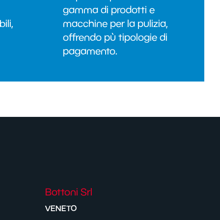
gamma di prodotti e
ili,
macchine per la pulizia,
offrendo pù tipologie di
pagamento.
Bottoni Srl
VENETO