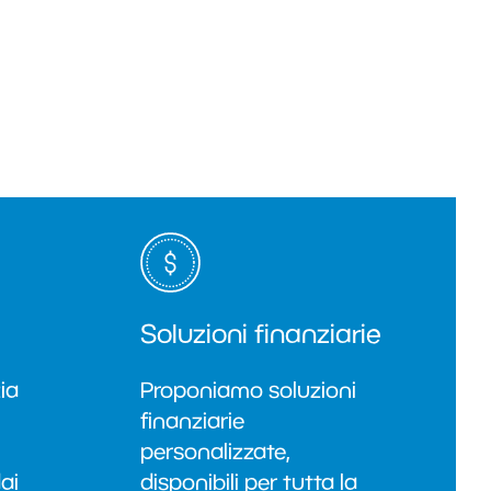
Soluzioni finanziarie
ia
Proponiamo soluzioni
finanziarie
personalizzate,
ai
disponibili per tutta la