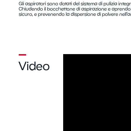
Gli aspiratori sono dotati del sistema di pulizia inte
Chiudendo il bocchettone di aspirazione e aprendo il f
sicuro, e prevenendo la dispersione di polvere nell’
Video