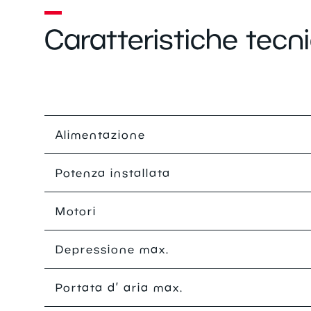
Caratteristiche tecn
Alimentazione
Potenza installata
Motori
Depressione max.
Portata d’ aria max.