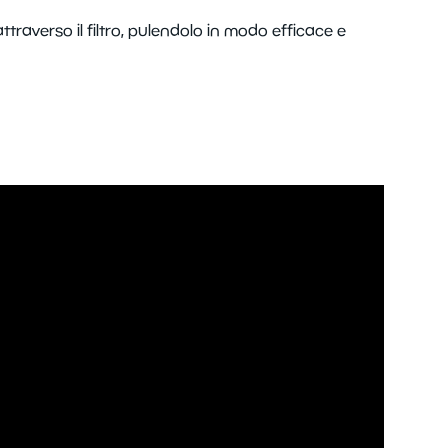
ttraverso il filtro, pulendolo in modo efficace e