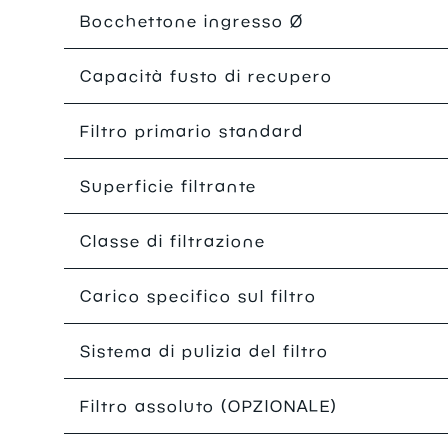
Bocchettone ingresso Ø
Capacità fusto di recupero
Filtro primario standard
Superficie filtrante
Classe di filtrazione
Carico specifico sul filtro
Sistema di pulizia del filtro
Filtro assoluto (OPZIONALE)