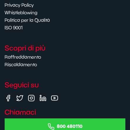
Privacy Policy
Whistleblowing
Politica per la Qualità
ISO 9001
Scopri di più
Raffreddamento
Riscaldamento
Seguici su
Chiamaci
800 480110