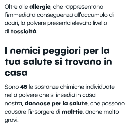
allergie
Oltre alle
, che rappresentano
l’immediata conseguenza all’accumulo di
acari, la polvere presenta elevato livello
tossicità
di
.
I nemici peggiori per la
tua salute si trovano in
casa
45
Sono
le sostanze chimiche individuate
nella polvere che si insedia in casa
dannose per la salute
nostra,
,
che possono
malttie
causare l’insorgere di
, anche molto
gravi.