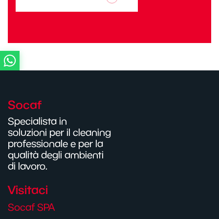
Socaf
Specialista in
soluzioni per il cleaning
professionale e per la
qualità degli ambienti
di lavoro.
Visitaci
Socaf SPA