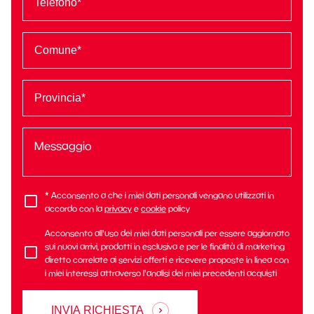
* Acconsento a che i miei dati personali vengano utilizzati in
accordo con la
privacy
e
cookie
policy
Acconsento all'uso dei miei dati personali per essere aggiornato
sui nuovi arrivi, prodotti in esclusiva e per le finalità di marketing
diretto correlate ai servizi offerti e ricevere proposte in linea con
i miei interessi attraverso l'analisi dei miei precedenti acquisti
INVIA RICHIESTA