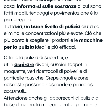
informarsi sulle sostanze
casa:
di cui sono
fatti mobili, tendaggi e pavimentazione è la
prima regola.
buon livello di pulizia
Tuttavia, un
aiuta ed
elimina le concentrazioni più elevate. Ciò che
macchine
più conta è scegliere i prodotti e le
per la pulizia
ideali e più efficaci.
Oltre alla pulizia di superfici, è
aspirare
utile
divani, cuscini, tappeti e
moquette, veri ricettacoli di polveri e di
particelle tossiche. Crepe,angoli e zone
nascoste possono nascondere pericolosi
accumuli…
Attenzione anche gli apparecchi di pulizia a
base di ozono: la molecola irrita i polmoni e