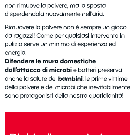
non rimuove la polvere, ma la sposta
disperdendola nuovamente nell’aria.
Rimuovere la polvere non è sempre un gioco
da ragazzi! Come per qualsiasi intervento in
pulizia serve un minimo di esperienza ed
energia.
Difendere le mura domestiche
dall’attacco di microbi
e batteri preserva
bambini
anche la salute dei
: le prime vittime
della polvere e dei microbi che inevitabilmente
sono protagonisti della nostra quotidianità!