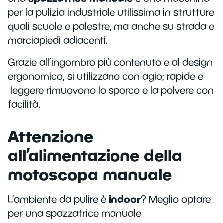
per la pulizia industriale utilissima in strutture
quali scuole e palestre, ma anche su strada e
marciapiedi adiacenti.
Grazie all’ingombro più contenuto e al design
ergonomico, si utilizzano con agio; rapide e
leggere rimuovono lo sporco e la polvere con
facilità.
Attenzione
all’alimentazione della
motoscopa manuale
indoor
L’ambiente da pulire è
? Meglio optare
per una spazzatrice manuale