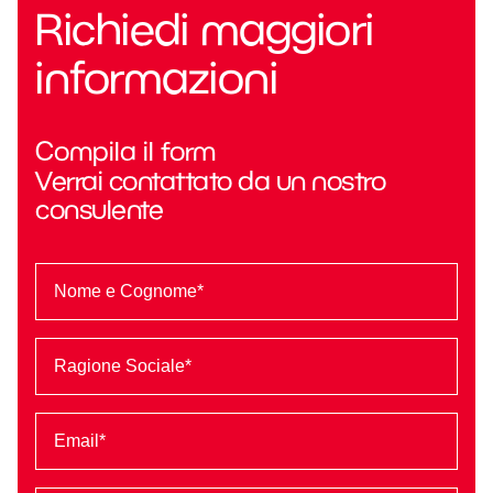
Richiedi maggiori
informazioni
Compila il form
Verrai contattato da un nostro
consulente