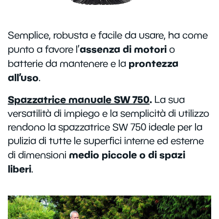
Semplice, robusta e facile da usare, ha come
assenza di motori
punto a favore l’
o
prontezza
batterie da mantenere e la
all’uso
.
Spazzatrice manuale SW 750
.
La sua
versatilità di impiego e la semplicità di utilizzo
rendono la spazzatrice SW 750 ideale per la
pulizia di tutte le superfici interne ed esterne
medio piccole o di spazi
di dimensioni
liberi
.