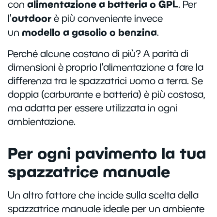
alimentazione a batteria o GPL
con
. Per
outdoor
l’
è più conveniente invece
modello a gasolio o benzina
un
.
Perché alcune costano di più? A parità di
dimensioni è proprio l’alimentazione a fare la
differenza tra le spazzatrici uomo a terra. Se
doppia (carburante e batteria) è più costosa,
ma adatta per essere utilizzata in ogni
ambientazione.
Per ogni pavimento la tua
spazzatrice manuale
Un altro fattore che incide sulla scelta della
spazzatrice manuale ideale per un ambiente