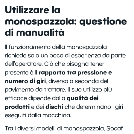
Utilizzare la
monospazzola: questione
di manualità
Il funzionamento della monospazzola
richiede solo un poco di esperienza da parte
dell’operatore. Ciò che bisogna tener
rapporto tra pressione e
presente è il
numero di giri
, diverso a seconda del
pavimento da trattare. Il suo utilizzo più
qualità dei
efficace dipende dalla
prodotti
dischi
e dei
che determinano i giri
eseguiti dalla macchina.
Tra i diversi modelli di monospazzola, Socaf