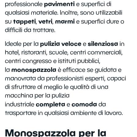
pavimenti
professionale
e superfici di
qualsiasi materiale. Inoltre, sono utilizzabili
tappeti
vetri
marmi
su
,
,
e superfici dure o
difficili da trattare.
pulizia veloce
silenziosa
Ideale per la
e
in
hotel, ristoranti, scuole, centri commerciali,
centri congresso e istituti pubblici,
monospazzola
la
è efficace se guidata e
manovrata da professionisti esperti, capaci
di sfruttare al meglio le qualità di una
macchina per la pulizia
completa
comoda
industriale
e
da
trasportare in qualsiasi ambiente di lavoro.
Monospazzola per la