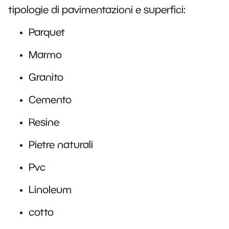
tipologie di pavimentazioni e superfici:
Parquet
Marmo
Granito
Cemento
Resine
Pietre naturali
Pvc
Linoleum
cotto