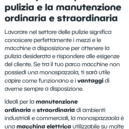
pulizia e la manutenzione
ordinaria e straordinaria
Lavorare nel settore delle pulizie significa
conoscere perfettamente i mezzi e le
macchine a disposizione per ottenere la
pulizia desiderata e rispondere alle esigenze
del cliente. Se tra il tuo parco macchine non
possiedi una monospazzola, ti sarà utile
vantaggi
capire come funzionano e i
di
averne sempre a disposizione.
manutenzione
Ideali per la
ordinaria
straordinaria
e
di ambienti
industriali e commerciali, la monospazzaola è
macchina elettrica
una
utilizzabile su molte