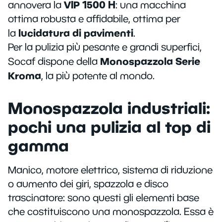
VIP 1500 H
annovera la
: una macchina
ottima robusta e affidabile, ottima per
lucidatura di pavimenti
la
.
Per la pulizia più pesante e grandi superfici,
Monospazzola Serie
Socaf dispone della
Kroma
, la più potente al mondo.
Monospazzola industriali:
pochi una pulizia al top di
gamma
Manico, motore elettrico, sistema di riduzione
o aumento dei giri, spazzola e disco
trascinatore: sono questi gli elementi base
che costituiscono una monospazzola. Essa è