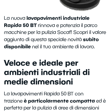
lavapavimenti industriale
La nuova
Rapida 50 BT
rinnova e potenzia il parco
macchine per la pulizia Socaf! Scopri il valore
subito
aggiunto di questa speciale novità
disponibile
nel il tuo ambiente di lavoro.
Veloce e ideale per
ambienti industriali di
medie dimensioni
La lavapavimenti Rapida 50 BT con
è particolarmente compatta
trazione
ed è
perfetta per la pulizia di aree di dimensioni