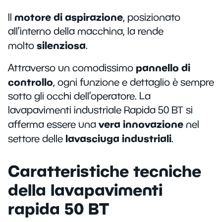
motore di aspirazione
Il
, posizionato
all’interno della macchina, la rende
silenziosa
molto
.
pannello di
Attraverso un comodissimo
controllo
, ogni funzione e dettaglio è sempre
sotto gli occhi dell’operatore. La
lavapavimenti industriale Rapida 50 BT si
vera innovazione
afferma essere una
nel
lavasciuga industriali
settore delle
.
Caratteristiche tecniche
della lavapavimenti
rapida 50 BT