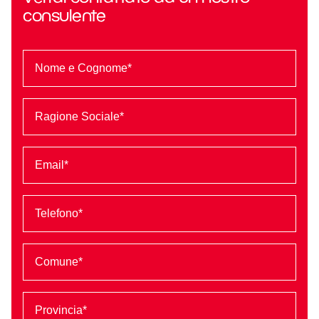
consulente