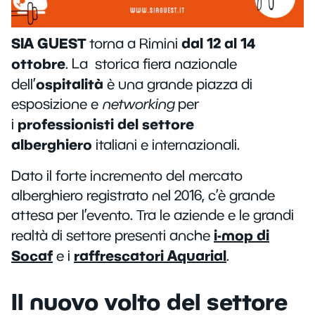
SIA GUEST
dal 12 al 14
torna a Rimini
ottobre
. La storica fiera nazionale
ospitalità
dell’
è una grande piazza di
esposizione e
networking
per
professionisti del settore
i
alberghiero
italiani e internazionali.
Dato il forte incremento del mercato
alberghiero registrato nel 2016, c’è grande
attesa per l’evento. Tra le aziende e le grandi
i-mop di
realtà di settore presenti anche
Socaf
raffrescatori Aquarial
e i
.
Il nuovo volto del settore