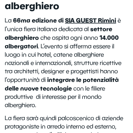
alberghiero
66ma edizione di
SIA GUEST Rimini
La
è
settore
l’unica fiera italiana dedicata al
alberghiero
14.000
che ospita ogni anno
albergatori
. L’evento si afferma essere il
luogo in cui hotel, catene alberghiere
nazionali e internazionali, strutture ricettive
tra architetti, designer e progettisti hanno
integrare le potenzialità
l’opportunità di
delle nuove tecnologie
con le filiere
produttive di interesse per il mondo
alberghiero.
La fiera sarà quindi palcoscenico di aziende
protagoniste in arredo interno ed esterno,