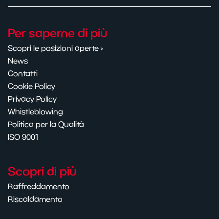
Per saperne di più
Scopri le posizioni aperte ›
News
Contatti
Cookie Policy
Privacy Policy
Whistleblowing
Politica per la Qualità
ISO 9001
Scopri di più
Raffreddamento
Riscaldamento