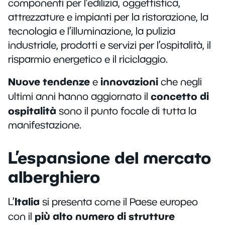
componenti per l’edilizia, oggettistica,
attrezzature e impianti per la ristorazione, la
tecnologia e l’illuminazione, la pulizia
industriale, prodotti e servizi per l’ospitalità, il
risparmio energetico e il riciclaggio.
Nuove tendenze
innovazioni
e
che negli
concetto di
ultimi anni hanno aggiornato il
ospitalità
sono il punto focale di tutta la
manifestazione.
L’espansione del mercato
alberghiero
Italia
L’
si presenta come il Paese europeo
più alto numero di strutture
con il