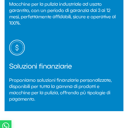
Macchine per la pulizia industriale ad usato
garantito, con un periodo di garanzia dai 3 ai 12
mesi, perfettamente affidabili, sicure e operative al
100%.
Soluzioni finanziarie
Proponiamo soluzioni finanziarie personalizzate,
disponibili per tutta la gamma di prodotti e
macchine per la pulizia, offrendo pù tipologie di
pagamento.