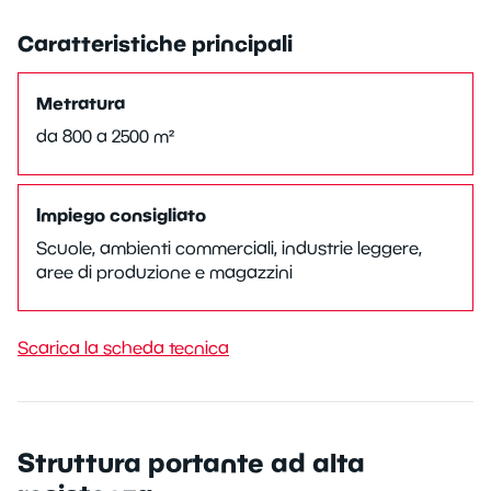
Caratteristiche principali
Metratura
da
800
a
2500
m²
Impiego consigliato
Scuole, ambienti commerciali, industrie leggere,
aree di produzione e magazzini
Scarica la scheda tecnica
Struttura portante ad alta