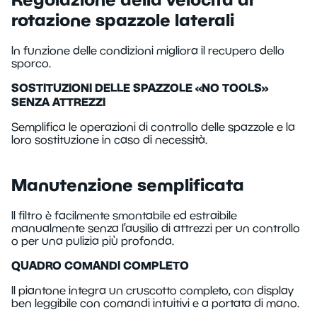
rotazione spazzole laterali
In funzione delle condizioni migliora il recupero dello
sporco.
SOSTITUZIONI DELLE SPAZZOLE «NO TOOLS»
SENZA ATTREZZI
Semplifica le operazioni di controllo delle spazzole e la
loro sostituzione in caso di necessità.
Manutenzione semplificata
Il filtro è facilmente smontabile ed estraibile
manualmente senza l’ausilio di attrezzi per un controllo
o per una pulizia più profonda.
QUADRO COMANDI COMPLETO
Il piantone integra un cruscotto completo, con display
ben leggibile con comandi intuitivi e a portata di mano.