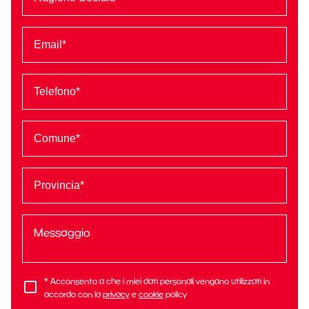
* Acconsento a che i miei dati personali vengano utilizzati in
accordo con la
privacy
e
cookie
policy