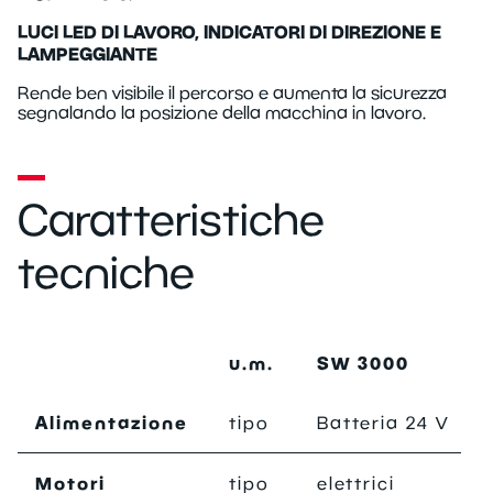
LUCI LED DI LAVORO, INDICATORI DI DIREZIONE E
LAMPEGGIANTE
Rende ben visibile il percorso e aumenta la sicurezza
segnalando la posizione della macchina in lavoro.
Caratteristiche
tecniche
u.m.
SW 3000
Alimentazione
tipo
Batteria 24 V
Motori
tipo
elettrici