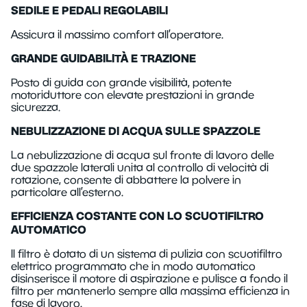
SEDILE E PEDALI REGOLABILI
Assicura il massimo comfort all’operatore.
GRANDE GUIDABILITÀ E TRAZIONE
Posto di guida con grande visibilità, potente
motoriduttore con elevate prestazioni in grande
sicurezza.
NEBULIZZAZIONE DI ACQUA SULLE SPAZZOLE
La nebulizzazione di acqua sul fronte di lavoro delle
due spazzole laterali unita al controllo di velocità di
rotazione, consente di abbattere la polvere in
particolare all’esterno.
EFFICIENZA COSTANTE CON LO SCUOTIFILTRO
AUTOMATICO
Il filtro è dotato di un sistema di pulizia con scuotifiltro
elettrico programmato che in modo automatico
disinserisce il motore di aspirazione e pulisce a fondo il
filtro per mantenerlo sempre alla massima efficienza in
fase di lavoro.