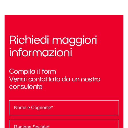
Richiedi maggiori
informazioni
Compila il form
Verrai contattato da un nostro
consulente