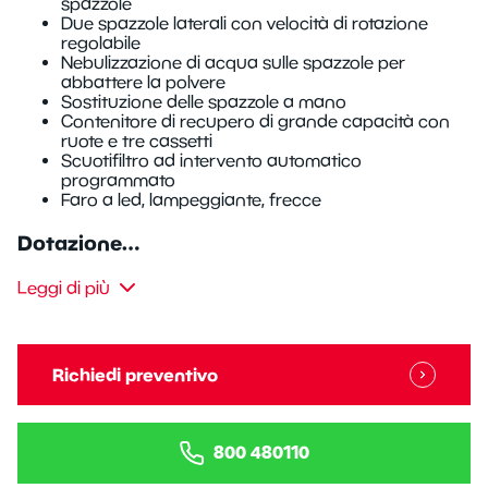
spazzole
Due spazzole laterali con velocità di rotazione
regolabile
Nebulizzazione di acqua sulle spazzole per
abbattere la polvere
Sostituzione delle spazzole a mano
Contenitore di recupero di grande capacità con
ruote e tre cassetti
Scuotifiltro ad intervento automatico
programmato
Faro a led, lampeggiante, frecce
Dotazione…
Leggi di più
Richiedi preventivo
800 480110