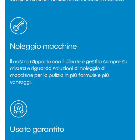
Noleggio macchine
Il nostro rapporto con il cliente è gestito sempre su
misura e riguarda soluzioni di noleggio di
macchine per la pulizia in più formule e più
vantaggi.
Usato garantito